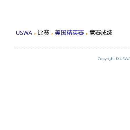
USWA
比赛
美国精英赛
竞赛成绩
Copyright © USWA 2